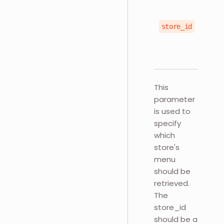
u
store_id
This
parameter
is used to
specify
which
store's
menu
should be
retrieved.
The
store_id
should be a