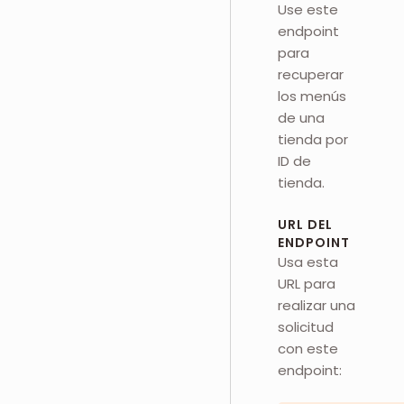
Use este
endpoint
para
recuperar
los menús
de una
tienda por
ID de
tienda.
URL DEL
ENDPOINT
Usa esta
URL para
realizar una
solicitud
con este
endpoint: