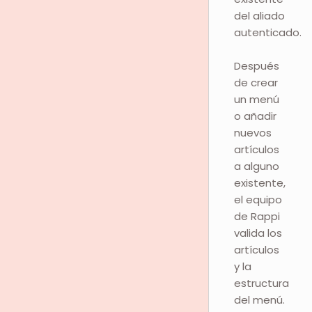
del aliado
autenticado.
Después
de crear
un menú
o añadir
nuevos
artículos
a alguno
existente,
el equipo
de Rappi
valida los
artículos
y la
estructura
del menú.