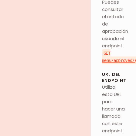
Puedes
consultar
el estado
de
aprobación
usando el
endpoint
GET
menu/approved/
URL DEL
ENDPOINT
Utiliza
esta URL
para
hacer una
llamada
con este
endpoint: