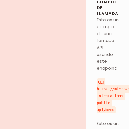
EJEMPLO
DE
LLAMADA
Este es un
ejemplo
de una
llamada
API
usando
este
endpoint:
GET
https://micros
integrations-
public-
api/menu
Este es un