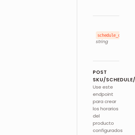
schedule_details
string
POST
SKU/SCHEDULE/
Use este
endpoint
para crear
los horarios
del
producto
configurados