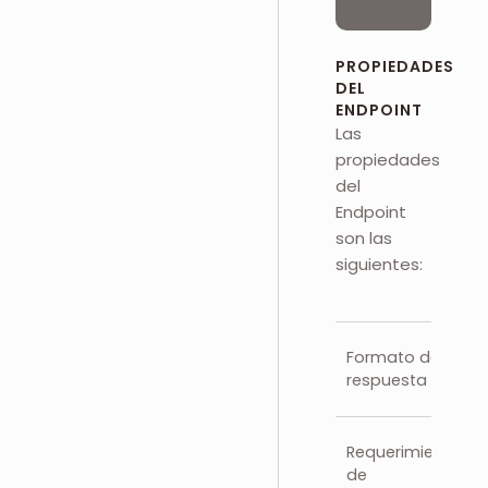
PROPIEDADES
DEL
ENDPOINT
Las
propiedades
del
Endpoint
son las
siguientes:
Formato de
respuesta
Requerimientos
de