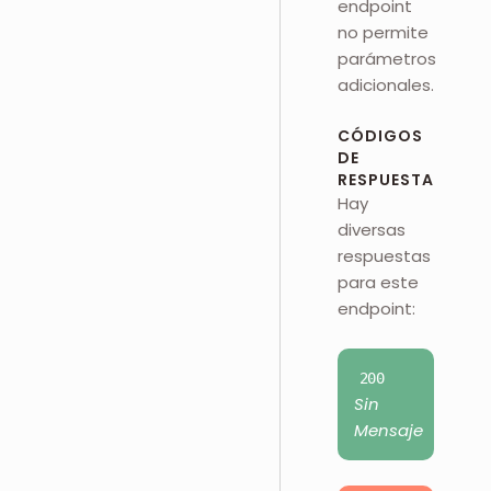
endpoint
no permite
parámetros
adicionales.
CÓDIGOS
DE
RESPUESTA
Hay
diversas
respuestas
para este
endpoint:
200
Sin
Mensaje