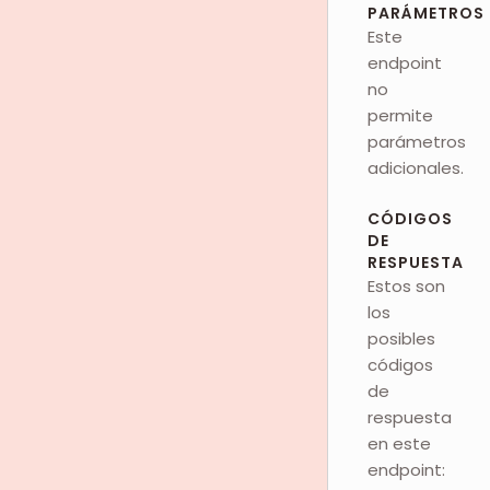
PARÁMETROS
Este
endpoint
no
permite
parámetros
adicionales.
CÓDIGOS
DE
RESPUESTA
Estos son
los
posibles
códigos
de
respuesta
en este
endpoint: