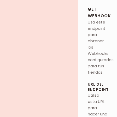
GET
WEBHOOK
Usa este
endpoint
para
obtener
los
Webhooks
configurados
para tus
tiendas.
URL DEL
ENDPOINT
Utiliza
esta URL
para
hacer una