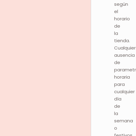
según
el
horario
de
la
tienda.
Cualquier
ausencia
de
parametr
horaria
para
cualquier
día
de
la
semana
o
festivos