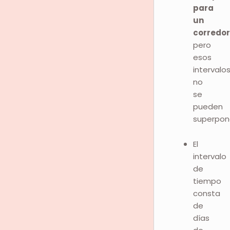
para
un
corredor
pero
esos
intervalo
no
se
pueden
superpon
El
intervalo
de
tiempo
consta
de
días