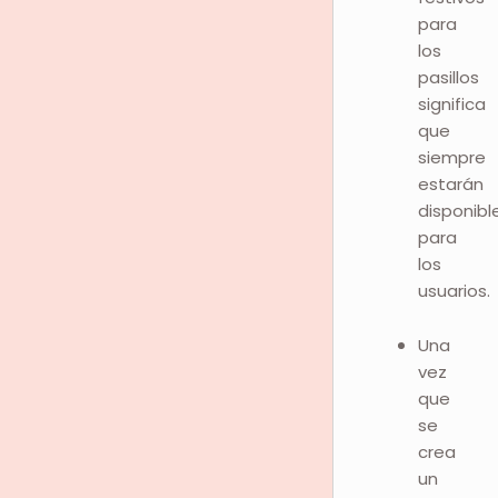
para
los
pasillos
significa
que
siempre
estarán
disponibl
para
los
usuarios.
Una
vez
que
se
crea
un